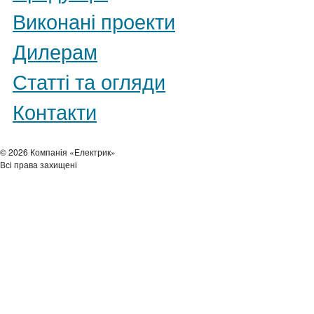
Виконані проекти
Дилерам
Статті та огляди
Контакти
© 2026 Компанія «Електрик»
Всі права захищені