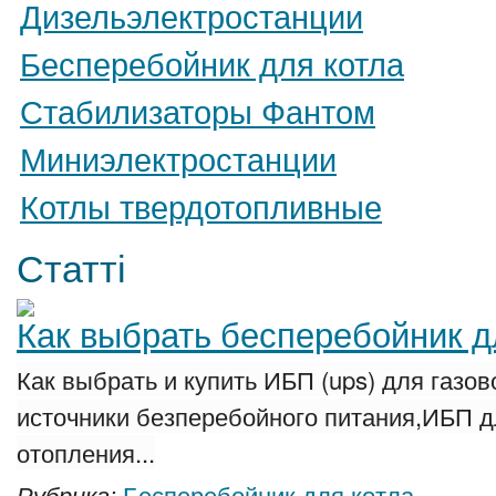
Дизельэлектростанции
Бесперебойник для котла
Стабилизаторы Фантом
Миниэлектростанции
Котлы твердотопливные
Статті
Как выбрать бесперебойник дл
Как выбрать и купить ИБП (ups) для газов
источники безперебойного питания,ИБП д
отопления...
Бесперебойник для котла