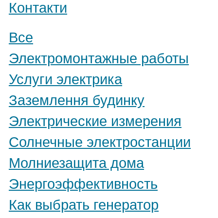
Контакти
Все
Электромонтажные работы
Услуги электрика
Заземлення будинку
Электрические измерения
Солнечные электростанции
Молниезащита дома
Энергоэффективность
Как выбрать генератор