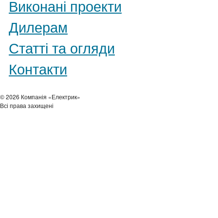
Виконані проекти
Дилерам
Статті та огляди
Контакти
© 2026 Компанія «Електрик»
Всі права захищені