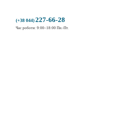
227-66-28
(+38 044)
Час роботи: 9:00–18:00 Пн.-Пт.