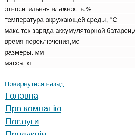
относительная влажност
температура окружающей среды
макс.ток заряда аккумуляторной
время переключен
размеры, мм 584х
масса, кг
Повернутися назад
Головна
Про компанію
Послуги
Продукція