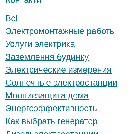
Всі
Электромонтажные работы
Услуги электрика
Заземлення будинку
Электрические измерения
Солнечные электростанции
Молниезащита дома
Энергоэффективность
Как выбрать генератор
Дизельэлектростанции