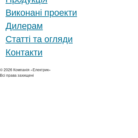
Виконані проекти
Дилерам
Статті та огляди
Контакти
© 2026 Компанія «Електрик»
Всі права захищені