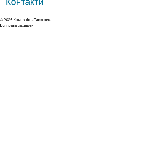
Контакти
© 2026 Компанія «Електрик»
Всі права захищені